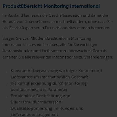
Produktübersicht Monitoring International
Im Ausland kann sich die Geschäftssituation und damit die
Bonität von Unternehmen sehr schnell ändern, ohne dass Sie
als Geschäftspartner in Deutschland dies zeitnah bemerken.
Sorgen Sie vor. Mit dem Creditreform Monitoring
International ist es ein Leichtes, alle für Sie wichtigen
Bestandskunden und Lieferanten zu überwachen. Zeitnah
erhalten Sie alle relevanten Informationen zu Veränderungen.
Konstante Überwachung wichtiger Kunden und
Lieferanten im internationalen Geschäft
Risikofrüherkennung durch Monitoring
bonitätsrelevanter Parameter
Problemlose Beobachtung von
Dauerschuldverhältnissen
Qualitätsoptimierung im Kunden-und
Lieferantenmanagement