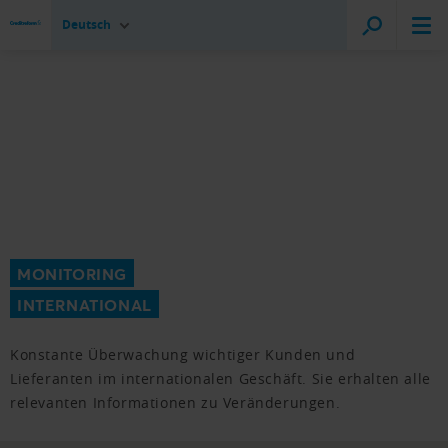
Deutsch
MONITORING
INTERNATIONAL
Konstante Überwachung wichtiger Kunden und
Lieferanten im internationalen Geschäft. Sie erhalten alle
relevanten Informationen zu Veränderungen.